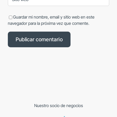
Guardar mi nombre, email y sitio web en este
navegador para la próxima vez que comente.
Nuestro socio de negocios