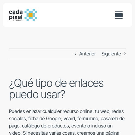
Saltar
al
contenido
Anterior
Siguiente
¿Qué tipo de enlaces
puedo usar?
Puedes enlazar cualquier recurso online: tu web, redes
sociales, ficha de Google, vcard, formulario, pasarela de
pago, catálogo de productos, evento o incluso un
vídeo. Si necesitas varias cosas, creamos una página