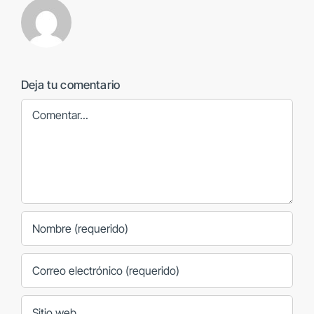
Deja tu comentario
Comentar