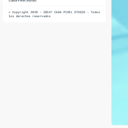
Cada Pixel Studio
© Copyright 2020 - 2024* CADA PIXEL STUDIO - Todos
los derechos reservados