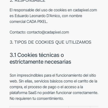
2. RESPONSABLE
El responsable del uso de cookies en cadapixel.com
es Eduardo Leonardo D’Amico, con nombre
comercial CADA PIXEL.
Contacto:
contacto@cadapixel.com
3. TIPOS DE COOKIES QUE UTILIZAMOS
3.1 Cookies técnicas o
estrictamente necesarias
Son imprescindibles para el funcionamiento del sitio
web. Sin ellas, servicios básicos como el carrito de la
compra, el proceso de pago o el acceso a la
plataforma SaaS no podrían funcionar correctamente.
No requieren tu consentimiento.