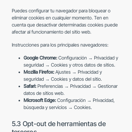
Puedes configurar tu navegador para bloquear o
eliminar cookies en cualquier momento. Ten en
cuenta que desactivar determinadas cookies puede
afectar al funcionamiento del sitio web.
Instrucciones para los principales navegadores:
Google Chrome:
Configuración → Privacidad y
seguridad → Cookies y otros datos de sitios.
Mozilla Firefox:
Ajustes → Privacidad y
seguridad → Cookies y datos del sitio.
Safari:
Preferencias → Privacidad → Gestionar
datos de sitios web.
Microsoft Edge:
Configuración → Privacidad,
búsqueda y servicios → Cookies.
5.3 Opt-out de herramientas de
terceros