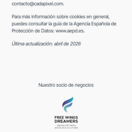
contacto@cadapixel.com
.
Para más información sobre cookies en general,
puedes consultar la guía de la Agencia Española de
Protección de Datos:
www.aepd.es
.
Última actualización: abril de 2026
Nuestro socio de negocios