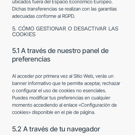
ubicados fuera del Espacio Económico Europeo.
Dichas transferencias se realizan con las garantías
adecuadas conforme al RGPD.
5. CÓMO GESTIONAR O DESACTIVAR LAS
COOKIES
5.1 A través de nuestro panel de
preferencias
Al acceder por primera vez al Sitio Web, verás un
banner informativo que te permite aceptar, rechazar
o configurar el uso de cookies no esenciales.
Puedes modificar tus preferencias en cualquier
momento accediendo al enlace «Configuración de
cookies» disponible en el pie de página.
5.2 A través de tu navegador