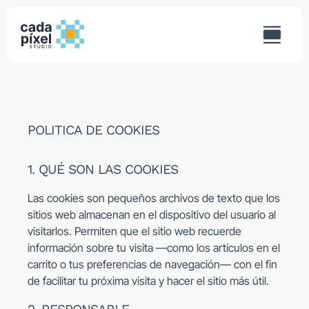
Saltar
al
contenido
POLITICA DE COOKIES
1. QUÉ SON LAS COOKIES
Las cookies son pequeños archivos de texto que los
sitios web almacenan en el dispositivo del usuario al
visitarlos. Permiten que el sitio web recuerde
información sobre tu visita —como los artículos en el
carrito o tus preferencias de navegación— con el fin
de facilitar tu próxima visita y hacer el sitio más útil.