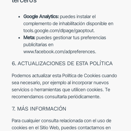
Google Analytics:
puedes instalar el
complemento de inhabilitación disponible en
tools.google.com/dlpage/gaoptout.
Meta:
puedes gestionar tus preferencias
publicitarias en
www.facebook.com/adpreferences
.
6. ACTUALIZACIONES DE ESTA POLÍTICA
Podemos actualizar esta Política de Cookies cuando
sea necesario, por ejemplo al incorporar nuevos
servicios o herramientas que utilicen cookies. Te
recomendamos consultarla periódicamente.
7. MÁS INFORMACIÓN
Para cualquier consulta relacionada con el uso de
cookies en el Sitio Web, puedes contactarnos en