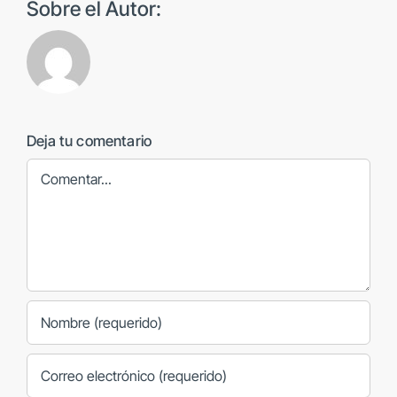
Sobre el Autor:
Deja tu comentario
Comentar