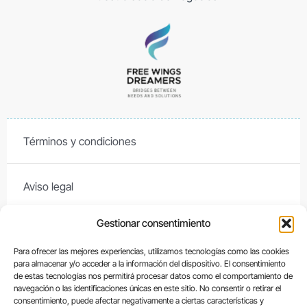
Términos y condiciones
Aviso legal
Gestionar consentimiento
Contacto
Para ofrecer las mejores experiencias, utilizamos tecnologías como las cookies
para almacenar y/o acceder a la información del dispositivo. El consentimiento
Política de cookies
de estas tecnologías nos permitirá procesar datos como el comportamiento de
navegación o las identificaciones únicas en este sitio. No consentir o retirar el
consentimiento, puede afectar negativamente a ciertas características y