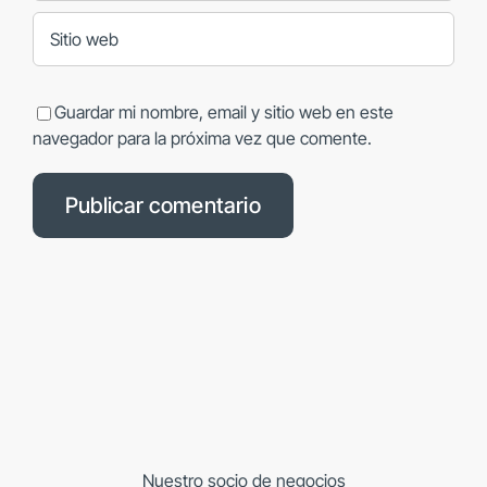
Guardar mi nombre, email y sitio web en este
navegador para la próxima vez que comente.
Nuestro socio de negocios