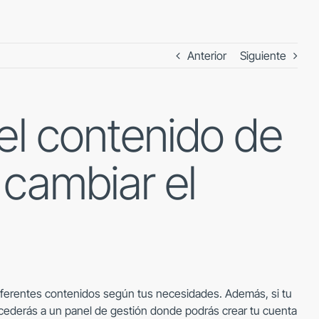
Anterior
Siguiente
el contenido de
 cambiar el
iferentes contenidos según tus necesidades. Además, si tu
cederás a un panel de gestión donde podrás crear tu cuenta