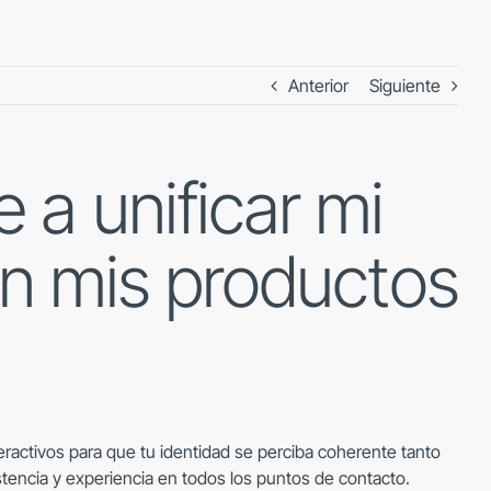
Anterior
Siguiente
a unificar mi
on mis productos
eractivos para que tu identidad se perciba coherente tanto
stencia y experiencia en todos los puntos de contacto.