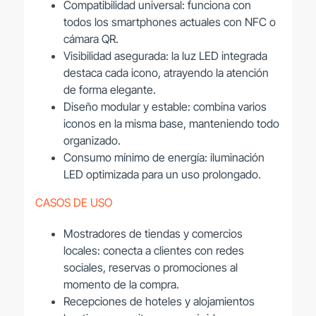
Compatibilidad universal: funciona con
todos los smartphones actuales con NFC o
cámara QR.
Visibilidad asegurada: la luz LED integrada
destaca cada icono, atrayendo la atención
de forma elegante.
Diseño modular y estable: combina varios
iconos en la misma base, manteniendo todo
organizado.
Consumo mínimo de energía: iluminación
LED optimizada para un uso prolongado.
CASOS DE USO
Mostradores de tiendas y comercios
locales: conecta a clientes con redes
sociales, reservas o promociones al
momento de la compra.
Recepciones de hoteles y alojamientos