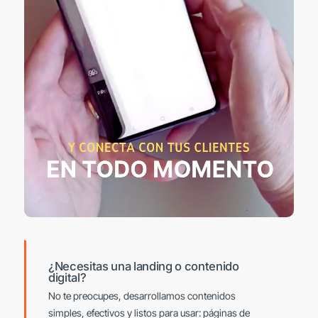
¿Necesitas una landing o contenido
digital?
No te preocupes, desarrollamos contenidos
simples, efectivos y listos para usar: páginas de