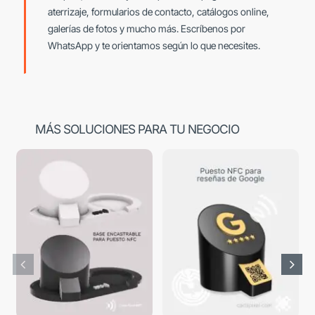
aterrizaje, formularios de contacto, catálogos online,
galerías de fotos y mucho más. Escríbenos por
WhatsApp y te orientamos según lo que necesites.
MÁS SOLUCIONES PARA TU NEGOCIO