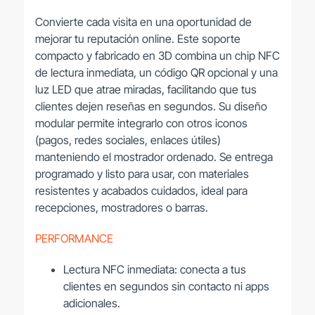
Convierte cada visita en una oportunidad de
mejorar tu reputación online. Este soporte
compacto y fabricado en 3D combina un chip NFC
de lectura inmediata, un código QR opcional y una
luz LED que atrae miradas, facilitando que tus
clientes dejen reseñas en segundos. Su diseño
modular permite integrarlo con otros iconos
(pagos, redes sociales, enlaces útiles)
manteniendo el mostrador ordenado. Se entrega
programado y listo para usar, con materiales
resistentes y acabados cuidados, ideal para
recepciones, mostradores o barras.
PERFORMANCE
Lectura NFC inmediata: conecta a tus
clientes en segundos sin contacto ni apps
adicionales.