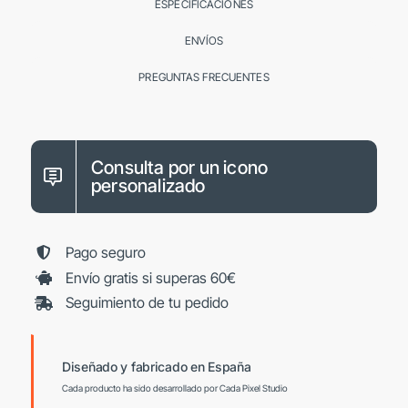
ESPECIFICACIONES
ENVÍOS
PREGUNTAS FRECUENTES
Consulta por un icono
personalizado
Pago seguro
Envío gratis si superas 60€
Seguimiento de tu pedido
Diseñado y fabricado en España
Cada producto ha sido desarrollado por Cada Pixel Studio