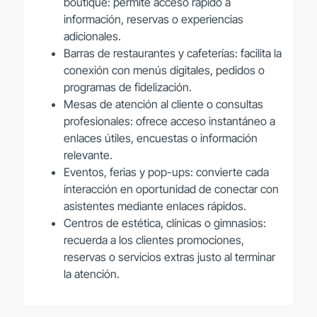
boutique: permite acceso rápido a
información, reservas o experiencias
adicionales.
Barras de restaurantes y cafeterías: facilita la
conexión con menús digitales, pedidos o
programas de fidelización.
Mesas de atención al cliente o consultas
profesionales: ofrece acceso instantáneo a
enlaces útiles, encuestas o información
relevante.
Eventos, ferias y pop-ups: convierte cada
interacción en oportunidad de conectar con
asistentes mediante enlaces rápidos.
Centros de estética, clínicas o gimnasios:
recuerda a los clientes promociones,
reservas o servicios extras justo al terminar
la atención.