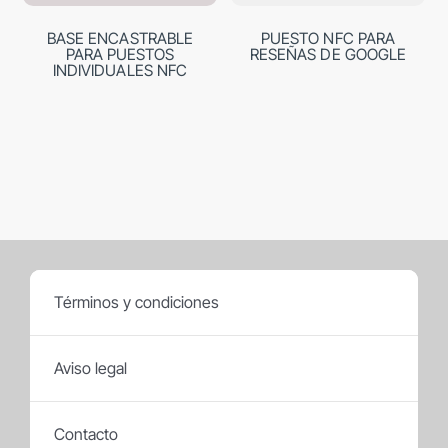
BASE ENCASTRABLE
PUESTO NFC PARA
PARA PUESTOS
RESEÑAS DE GOOGLE
INDIVIDUALES NFC
Términos y condiciones
Aviso legal
Contacto